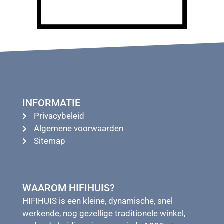
INFORMATIE
Privacybeleid
Algemene voorwaarden
Sitemap
WAAROM HIFIHUIS?
HIFIHUIS is een kleine, dynamische, snel
werkende, nog gezellige traditionele winkel,