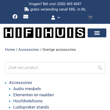
Vragen? Bel ons!
(050) 409 4047
gratis verzending vanaf €85,- in NL
Home
/
Accessoires
/ Overige accessoires
Accessoires
Audio meubels
Elementen en naalden
Hoofdtelefoons
Luidspreker stands