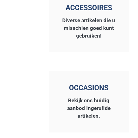
ACCESSOIRES
Diverse artikelen die u
misschien goed kunt
gebruiken!
OCCASIONS
Bekijk ons huidig
aanbod ingeruilde
artikelen.