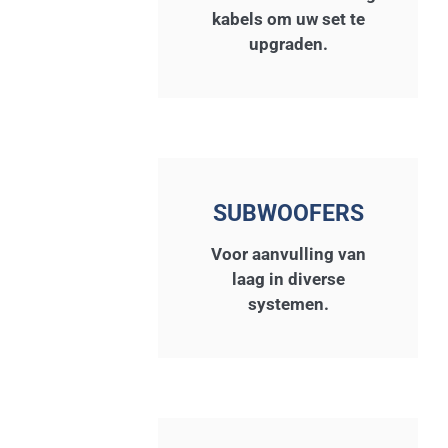
kabels om uw set te
upgraden.
SUBWOOFERS
Voor aanvulling van
laag in diverse
systemen.