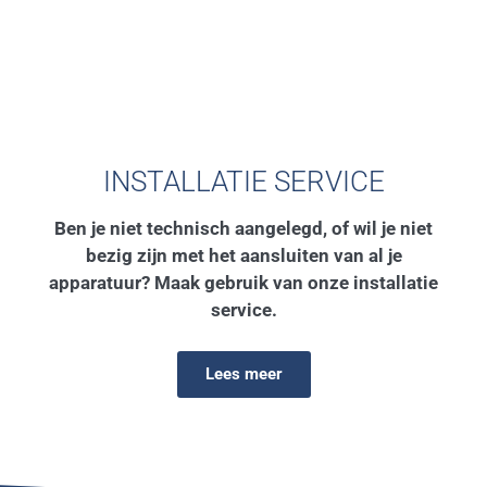
INSTALLATIE SERVICE
Ben je niet technisch aangelegd, of wil je niet
bezig zijn met het aansluiten van al je
apparatuur? Maak gebruik van onze installatie
service.
Lees meer