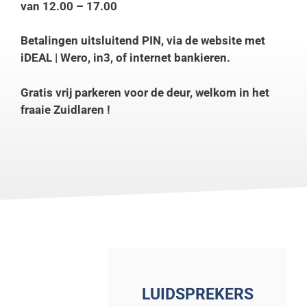
van 12.00 – 17.00
Betalingen uitsluitend PIN, via de website met
iDEAL | Wero,
in3
, of internet bankieren.
Gratis vrij parkeren voor de deur, welkom in het
fraaie Zuidlaren !
LUIDSPREKERS