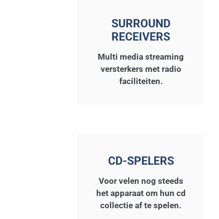
SURROUND
RECEIVERS
Multi media streaming
versterkers met radio
faciliteiten.
CD-SPELERS
Voor velen nog steeds
het apparaat om hun cd
collectie af te spelen.