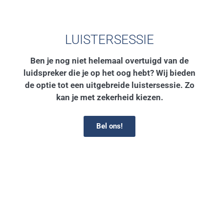
LUISTERSESSIE
Ben je nog niet helemaal overtuigd van de
luidspreker die je op het oog hebt? Wij bieden
de optie tot een uitgebreide luistersessie. Zo
kan je met zekerheid kiezen.
Bel ons!