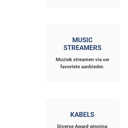
MUSIC
STREAMERS
Muziek streamen via uw
favoriete aanbieder.
KABELS
Diverse Award winning