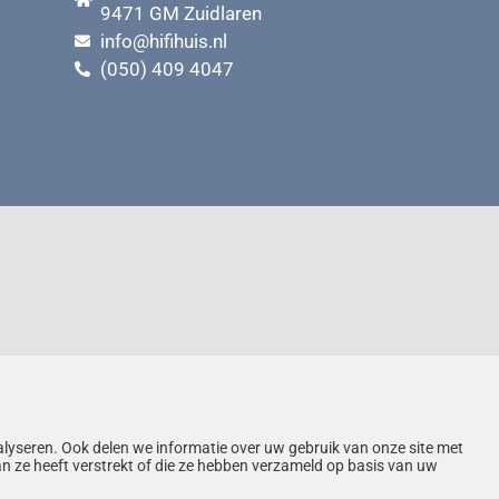
9471 GM Zuidlaren
info@hifihuis.nl
(050) 409 4047
alyseren. Ook delen we informatie over uw gebruik van onze site met
n ze heeft verstrekt of die ze hebben verzameld op basis van uw