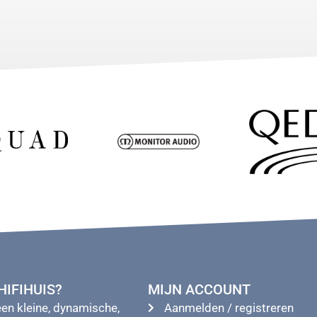
IFIHUIS?
MIJN ACCOUNT
een kleine, dynamische,
Aanmelden / registreren