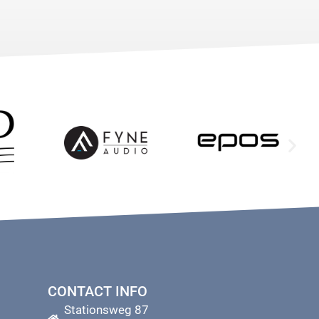
CONTACT INFO
Stationsweg 87