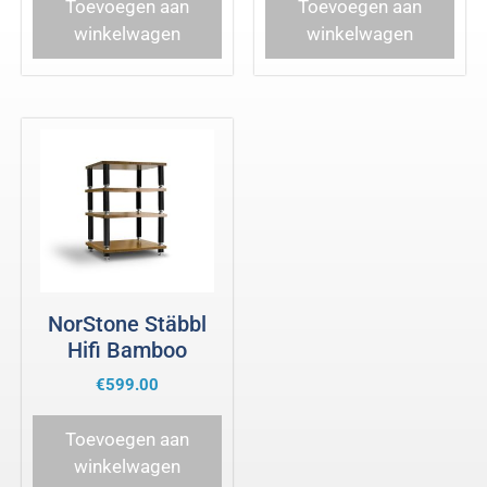
Toevoegen aan
Toevoegen aan
winkelwagen
winkelwagen
NorStone Stäbbl
Hifi Bamboo
€
599.00
Toevoegen aan
winkelwagen