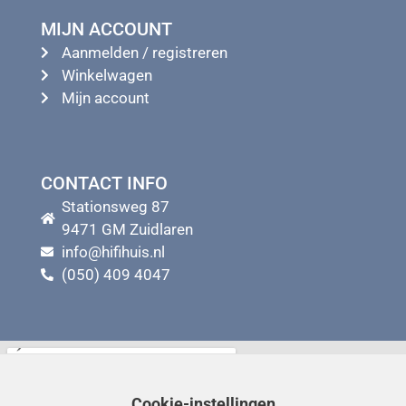
MIJN ACCOUNT
Aanmelden / registreren
Winkelwagen
Mijn account
CONTACT INFO
Stationsweg 87
9471 GM Zuidlaren
info@hifihuis.nl
(050) 409 4047
Cookie-instellingen