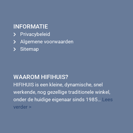
INFORMATIE
Privacybeleid
Algemene voorwaarden
Sitemap
WAAROM HIFIHUIS?
HIFIHUIS is een kleine, dynamische, snel
werkende, nog gezellige traditionele winkel,
onder de huidige eigenaar sinds 1985…
Lees
verder >