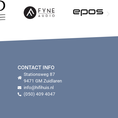
CONTACT INFO
Stationsweg 87
9471 GM Zuidlaren
info@hifihuis.nl
(050) 409 4047