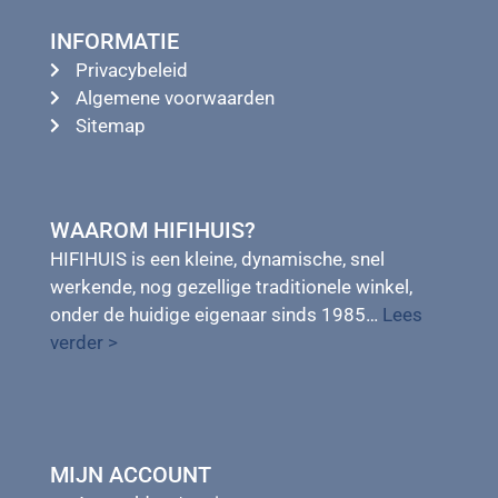
INFORMATIE
Privacybeleid
Algemene voorwaarden
Sitemap
WAAROM HIFIHUIS?
HIFIHUIS is een kleine, dynamische, snel
werkende, nog gezellige traditionele winkel,
onder de huidige eigenaar sinds 1985…
Lees
verder >
MIJN ACCOUNT