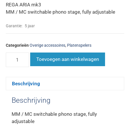
REGA ARIA mk3
MM / MC switchable phono stage, fully adjustable
Garantie:
5 jaar
Categorieën
Overige accessoires
,
Platenspelers
Toevoegen aan winkelwagen
Beschrijving
Beschrijving
MM / MC switchable phono stage, fully
adjustable