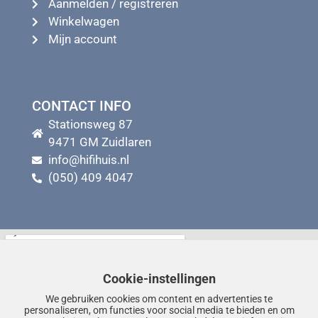
Aanmelden / registreren
Winkelwagen
Mijn account
CONTACT INFO
Stationsweg 87
9471 GM Zuidlaren
info@hifihuis.nl
(050) 409 4047
Cookie-instellingen
We gebruiken cookies om content en advertenties te
personaliseren, om functies voor social media te bieden en om