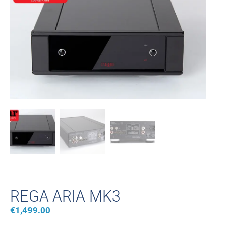
REGA ARIA MK3
€
1,499.00