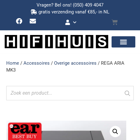
Vragen? Bel ons!
(050) 409 4047
gratis verzending vanaf €85,- in NL
Home
/
Accessoires
/
Overige accessoires
/ REGA ARIA
MK3