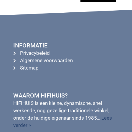
INFORMATIE
Privacybeleid
Algemene voorwaarden
Sitemap
WAAROM HIFIHUIS?
HIFIHUIS is een kleine, dynamische, snel
werkende, nog gezellige traditionele winkel,
onder de huidige eigenaar sinds 1985…
Lees
verder >