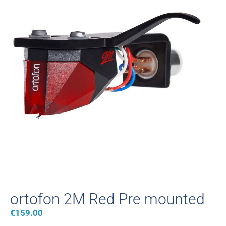
ortofon 2M Red Pre mounted
€
159.00