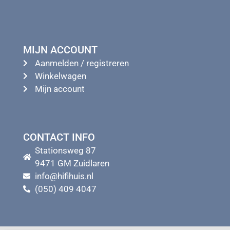
MIJN ACCOUNT
Aanmelden / registreren
Winkelwagen
Mijn account
CONTACT INFO
Stationsweg 87
9471 GM Zuidlaren
info@hifihuis.nl
(050) 409 4047