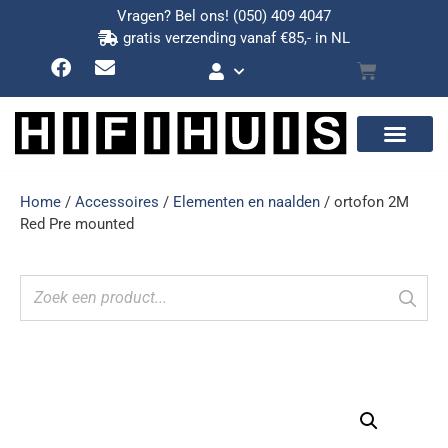
Vragen? Bel ons!
(050) 409 4047
gratis verzending vanaf €85,- in NL
Home
/
Accessoires
/
Elementen en naalden
/ ortofon 2M
Red Pre mounted