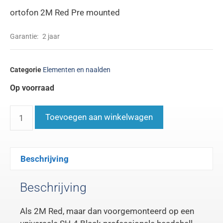
ortofon 2M Red Pre mounted
Garantie:
2 jaar
Categorie
Elementen en naalden
Op voorraad
Toevoegen aan winkelwagen
Beschrijving
Beschrijving
Als 2M Red, maar dan voorgemonteerd op een