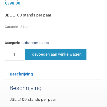
€
398.00
JBL L100 stands per paar
Garantie:
2 jaar
Categorie
Luidspreker stands
Toevoegen aan winkelwagen
Beschrijving
Beschrijving
JBL L100 stands per paar