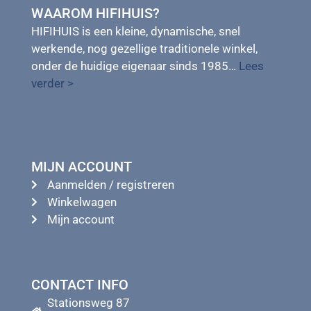
WAAROM HIFIHUIS?
HIFIHUIS is een kleine, dynamische, snel
werkende, nog gezellige traditionele winkel,
onder de huidige eigenaar sinds 1985…
Lees
verder >
MIJN ACCOUNT
Aanmelden / registreren
Winkelwagen
Mijn account
CONTACT INFO
Stationsweg 87