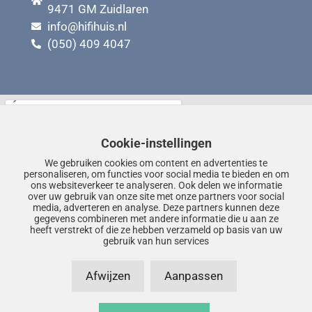
9471 GM Zuidlaren
info@hifihuis.nl
(050) 409 4047
Cookie-instellingen
We gebruiken cookies om content en advertenties te
personaliseren, om functies voor social media te bieden en om
ons websiteverkeer te analyseren. Ook delen we informatie
over uw gebruik van onze site met onze partners voor social
media, adverteren en analyse. Deze partners kunnen deze
gegevens combineren met andere informatie die u aan ze
heeft verstrekt of die ze hebben verzameld op basis van uw
gebruik van hun services
Afwijzen
Aanpassen