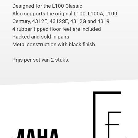
Designed for the L100 Classic
Also supports the original L100, L100A, L100
Century, 4312E, 4312SE, 4312G and 4319
4 rubber-tipped floor feet are included
Packed and sold in pairs
Metal construction with black finish
Prijs per set van 2 stuks.