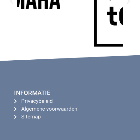
INFORMATIE
Privacybeleid
Algemene voorwaarden
Sitemap