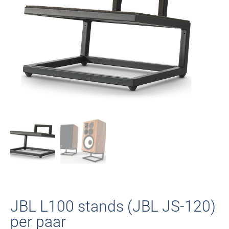
JBL L100 stands (JBL JS-120)
per paar