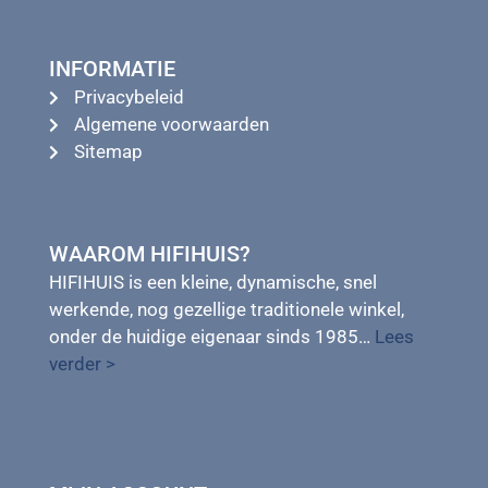
INFORMATIE
Privacybeleid
Algemene voorwaarden
Sitemap
WAAROM HIFIHUIS?
HIFIHUIS is een kleine, dynamische, snel
werkende, nog gezellige traditionele winkel,
onder de huidige eigenaar sinds 1985…
Lees
verder >