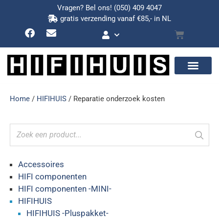
Vragen? Bel ons!
(050) 409 4047
gratis verzending vanaf €85,- in NL
Home
/
HIFIHUIS
/ Reparatie onderzoek kosten
Accessoires
HIFI componenten
HIFI componenten -MINI-
HIFIHUIS
HIFIHUIS -Pluspakket-