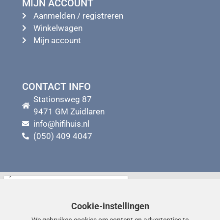
MIJN ACCOUNT
Aanmelden / registreren
Winkelwagen
Mijn account
CONTACT INFO
Stationsweg 87
9471 GM Zuidlaren
info@hifihuis.nl
(050) 409 4047
Cookie-instellingen