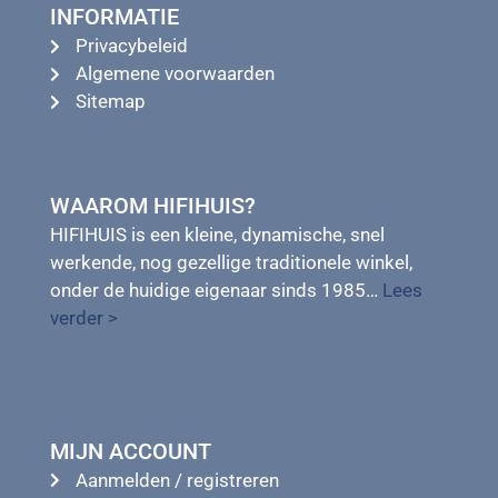
INFORMATIE
Privacybeleid
Algemene voorwaarden
Sitemap
WAAROM HIFIHUIS?
HIFIHUIS is een kleine, dynamische, snel
werkende, nog gezellige traditionele winkel,
onder de huidige eigenaar sinds 1985…
Lees
verder >
MIJN ACCOUNT
Aanmelden / registreren