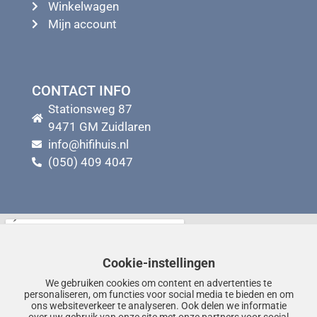
Winkelwagen
Mijn account
CONTACT INFO
Stationsweg 87
9471 GM Zuidlaren
info@hifihuis.nl
(050) 409 4047
Cookie-instellingen
We gebruiken cookies om content en advertenties te
personaliseren, om functies voor social media te bieden en om
ons websiteverkeer te analyseren. Ook delen we informatie