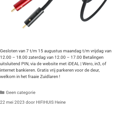
Gesloten van 7 t/m 15 augustus maandag t/m vrijdag van
12.00 – 18.00 zaterdag van 12.00 – 17.00 Betalingen
uitsluitend PIN, via de website met iDEAL | Wero, in3, of
internet bankieren. Gratis vrij parkeren voor de deur,
welkom in het fraaie Zuidlaren !
Geen categorie
22 mei 2023
door
HIFIHUIS Heine