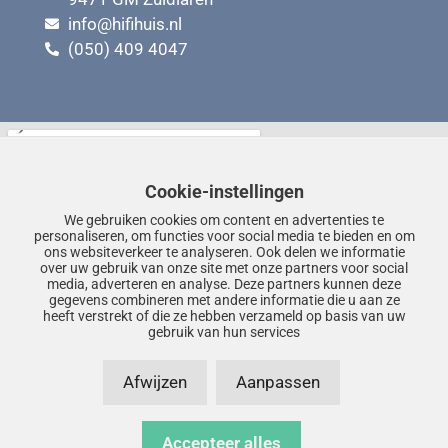
info@hifihuis.nl
(050) 409 4047
Cookie-instellingen
We gebruiken cookies om content en advertenties te
personaliseren, om functies voor social media te bieden en om
ons websiteverkeer te analyseren. Ook delen we informatie
over uw gebruik van onze site met onze partners voor social
media, adverteren en analyse. Deze partners kunnen deze
gegevens combineren met andere informatie die u aan ze
heeft verstrekt of die ze hebben verzameld op basis van uw
gebruik van hun services
Afwijzen
Aanpassen
Accepteer alles