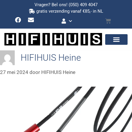
Vragen? Bel ons!
(050) 409 4047
gratis verzending vanaf €85,- in NL
HIFIHUIS Heine
27 mei 2024
door
HIFIHUIS Heine