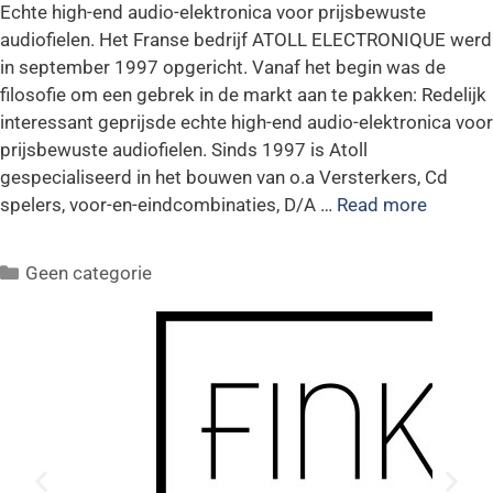
Echte high-end audio-elektronica voor prijsbewuste
audiofielen. Het Franse bedrijf ATOLL ELECTRONIQUE werd
in september 1997 opgericht. Vanaf het begin was de
filosofie om een gebrek in de markt aan te pakken: Redelijk
interessant geprijsde echte high-end audio-elektronica voor
prijsbewuste audiofielen. Sinds 1997 is Atoll
gespecialiseerd in het bouwen van o.a Versterkers, Cd
spelers, voor-en-eindcombinaties, D/A …
Read more
Geen categorie