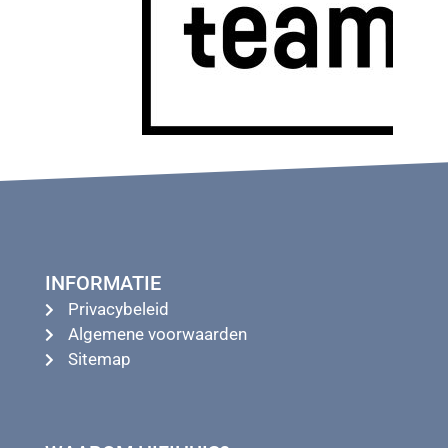
INFORMATIE
Privacybeleid
Algemene voorwaarden
Sitemap