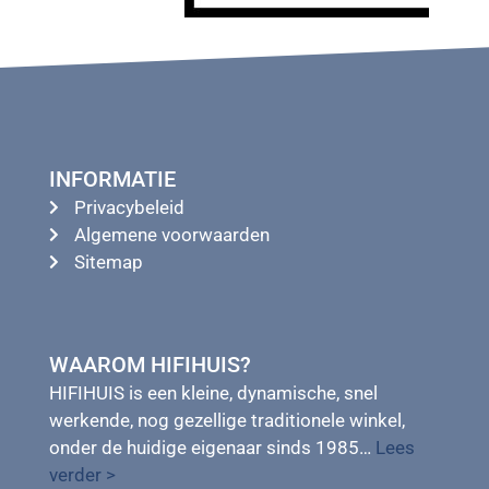
INFORMATIE
Privacybeleid
Algemene voorwaarden
Sitemap
WAAROM HIFIHUIS?
HIFIHUIS is een kleine, dynamische, snel
werkende, nog gezellige traditionele winkel,
onder de huidige eigenaar sinds 1985…
Lees
verder >