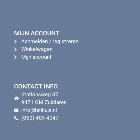
MIJN ACCOUNT
Aanmelden / registreren
Winkelwagen
Mijn account
CONTACT INFO
Stationsweg 87
9471 GM Zuidlaren
info@hifihuis.nl
(050) 409 4047