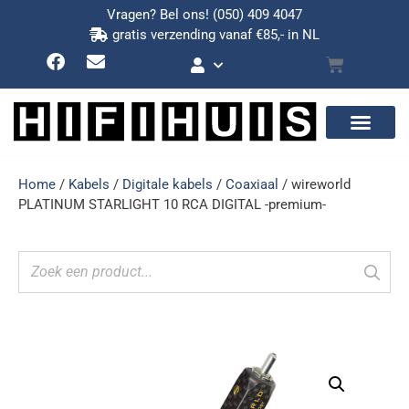
Vragen? Bel ons!
(050) 409 4047
gratis verzending vanaf €85,- in NL
Home
/
Kabels
/
Digitale kabels
/
Coaxiaal
/ wireworld
PLATINUM STARLIGHT 10 RCA DIGITAL -premium-