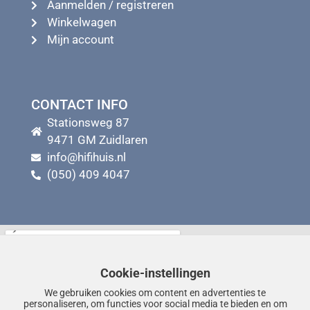
Aanmelden / registreren
Winkelwagen
Mijn account
CONTACT INFO
Stationsweg 87
9471 GM Zuidlaren
info@hifihuis.nl
(050) 409 4047
Cookie-instellingen
We gebruiken cookies om content en advertenties te
personaliseren, om functies voor social media te bieden en om