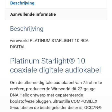
Beschrijving
Aanvullende informatie
Beschrijving
wireworld PLATINUM STARLIGHT 10 RCA
DIGITAL
Platinum Starlight® 10
coaxiale digitale audiokabel
Om de ultieme digitale audiokabel van 75 ohm te
creëren, produceerde Wireworld dit 22-gauge
DNA Helix-ontwerp met gepatenteerde
koolstofvezelpluggen, ultrastille COMPOSILEX
5-isolatie en de beste geleider die er is, OCC7N®