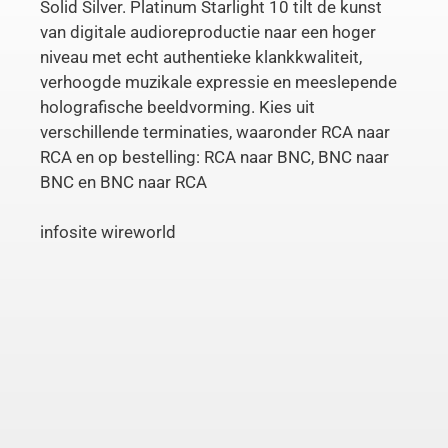
Solid Silver. Platinum Starlight 10 tilt de kunst
van digitale audioreproductie naar een hoger
niveau met echt authentieke klankkwaliteit,
verhoogde muzikale expressie en meeslepende
holografische beeldvorming. Kies uit
verschillende terminaties, waaronder RCA naar
RCA en op bestelling: RCA naar BNC, BNC naar
BNC en BNC naar RCA
infosite wireworld