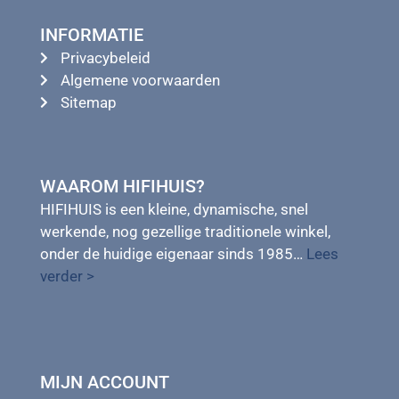
INFORMATIE
Privacybeleid
Algemene voorwaarden
Sitemap
WAAROM HIFIHUIS?
HIFIHUIS is een kleine, dynamische, snel
werkende, nog gezellige traditionele winkel,
onder de huidige eigenaar sinds 1985…
Lees
verder >
MIJN ACCOUNT