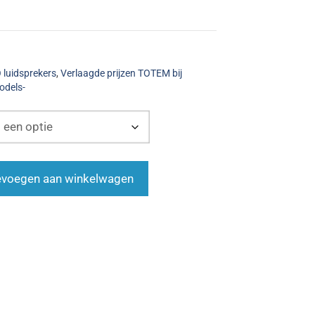
luidsprekers
,
Verlaagde prijzen TOTEM bij
odels-
voegen aan winkelwagen