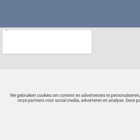
We gebruiken cookies om content en advertenties te personaliseren,
onze partners voor social media, adverteren en analyse. Deze p
© Copyrig