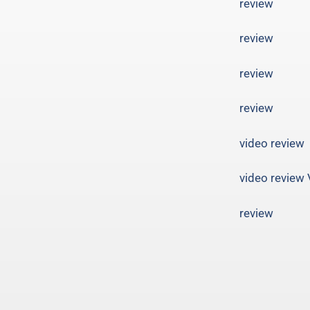
review
review
review
review
video review
video review 
review