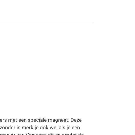
ers met een speciale magneet. Deze
onder is merk je ook wel als je een