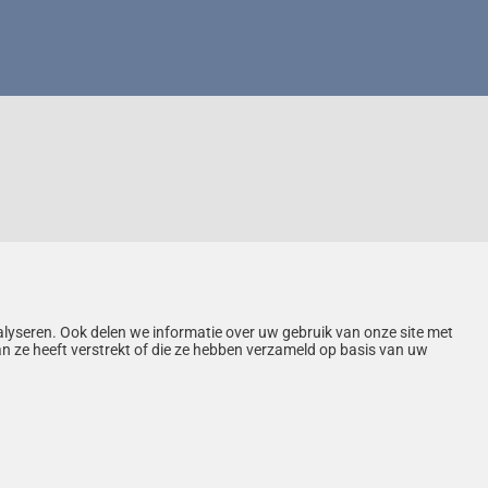
alyseren. Ook delen we informatie over uw gebruik van onze site met
n ze heeft verstrekt of die ze hebben verzameld op basis van uw