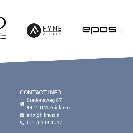
CONTACT INFO
Stationsweg 87
9471 GM Zuidlaren
info@hifihuis.nl
(050) 409 4047