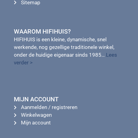
Sitemap
WAAROM HIFIHUIS?
HIFIHUIS is een kleine, dynamische, snel
werkende, nog gezellige traditionele winkel,
onder de huidige eigenaar sinds 1985…
Lees
verder >
MIJN ACCOUNT
Aanmelden / registreren
Winkelwagen
Mijn account