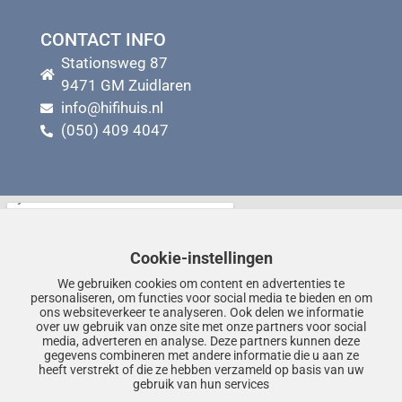
CONTACT INFO
Stationsweg 87
9471 GM Zuidlaren
info@hifihuis.nl
(050) 409 4047
Cookie-instellingen
We gebruiken cookies om content en advertenties te
personaliseren, om functies voor social media te bieden en om
ons websiteverkeer te analyseren. Ook delen we informatie
over uw gebruik van onze site met onze partners voor social
media, adverteren en analyse. Deze partners kunnen deze
gegevens combineren met andere informatie die u aan ze
heeft verstrekt of die ze hebben verzameld op basis van uw
gebruik van hun services