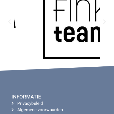
INFORMATIE
Privacybeleid
Algemene voorwaarden