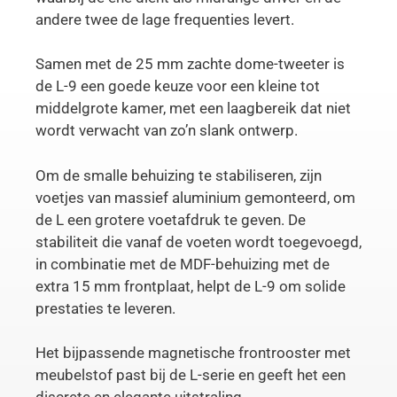
andere twee de lage frequenties levert.
Samen met de 25 mm zachte dome-tweeter is
de L-9 een goede keuze voor een kleine tot
middelgrote kamer, met een laagbereik dat niet
wordt verwacht van zo’n slank ontwerp.
Om de smalle behuizing te stabiliseren, zijn
voetjes van massief aluminium gemonteerd, om
de L een grotere voetafdruk te geven. De
stabiliteit die vanaf de voeten wordt toegevoegd,
in combinatie met de MDF-behuizing met de
extra 15 mm frontplaat, helpt de L-9 om solide
prestaties te leveren.
Het bijpassende magnetische frontrooster met
meubelstof past bij de L-serie en geeft het een