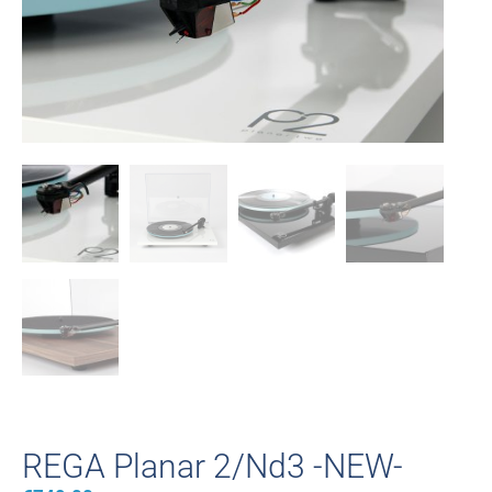
REGA Planar 2/Nd3 -NEW-