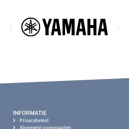
INFORMATIE
Privacybeleid
Algemene voorwaarden