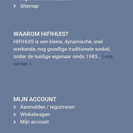
Sitemap
WAAROM HIFIHUIS?
HIFIHUIS is een kleine, dynamische, snel
werkende, nog gezellige traditionele winkel,
onder de huidige eigenaar sinds 1985…
Lees
verder >
MIJN ACCOUNT
Aanmelden / registreren
Winkelwagen
Mijn account