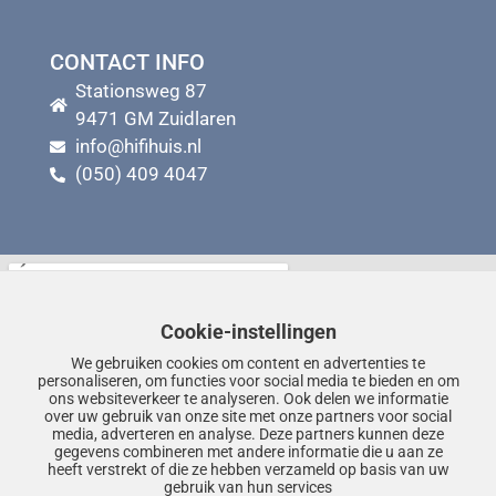
CONTACT INFO
Stationsweg 87
9471 GM Zuidlaren
info@hifihuis.nl
(050) 409 4047
Cookie-instellingen
We gebruiken cookies om content en advertenties te
personaliseren, om functies voor social media te bieden en om
ons websiteverkeer te analyseren. Ook delen we informatie
over uw gebruik van onze site met onze partners voor social
media, adverteren en analyse. Deze partners kunnen deze
gegevens combineren met andere informatie die u aan ze
heeft verstrekt of die ze hebben verzameld op basis van uw
gebruik van hun services