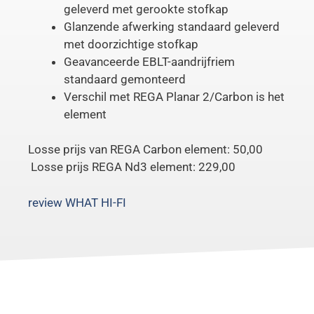
geleverd met gerookte stofkap
Glanzende afwerking standaard geleverd
met doorzichtige stofkap
Geavanceerde EBLT-aandrijfriem
standaard gemonteerd
Verschil met REGA Planar 2/Carbon is het
element
Losse prijs van REGA Carbon element: 50,00
Losse prijs REGA Nd3 element: 229,00
review WHAT HI-FI