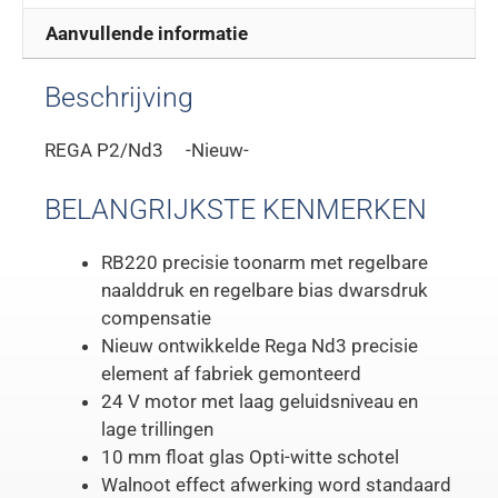
Aanvullende informatie
Beschrijving
REGA P2/Nd3 -Nieuw-
BELANGRIJKSTE KENMERKEN
RB220 precisie toonarm met regelbare
naalddruk en regelbare bias dwarsdruk
compensatie
Nieuw ontwikkelde Rega Nd3 precisie
element af fabriek gemonteerd
24 V motor met laag geluidsniveau en
lage trillingen
10 mm float glas Opti-witte schotel
Walnoot effect afwerking word standaard