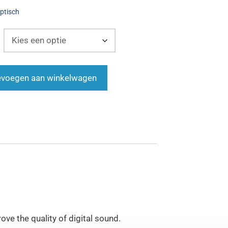
ptisch
voegen aan winkelwagen
ove the quality of digital sound.