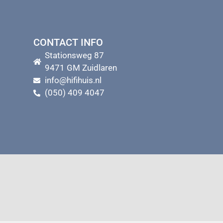
CONTACT INFO
Stationsweg 87
9471 GM Zuidlaren
info@hifihuis.nl
(050) 409 4047