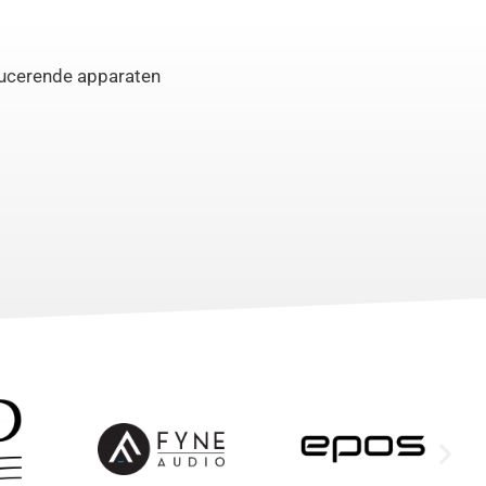
ducerende apparaten