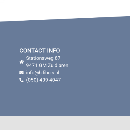
CONTACT INFO
Stationsweg 87
9471 GM Zuidlaren
info@hifihuis.nl
(050) 409 4047