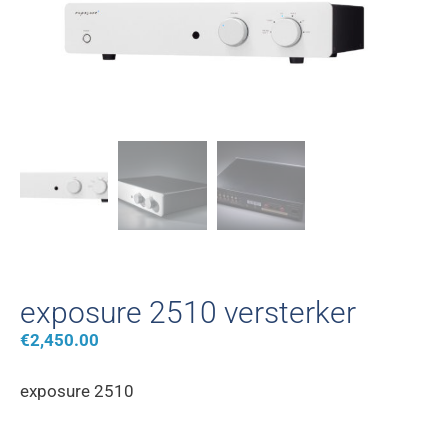
exposure 2510 versterker
€
2,450.00
exposure 2510