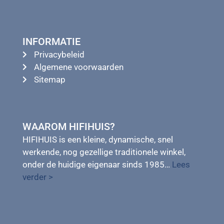
INFORMATIE
Privacybeleid
Algemene voorwaarden
Sitemap
WAAROM HIFIHUIS?
HIFIHUIS is een kleine, dynamische, snel
werkende, nog gezellige traditionele winkel,
onder de huidige eigenaar sinds 1985…
Lees
verder >