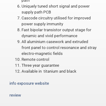
path
Uniquely tuned short signal and power
supply path PCB
Cascode circuitry utilised for improved
power supply immunity
Fast bipolar transistor output stage for
dynamic and vivid performance
All aluminium casework and extruded
front panel to control resonance and stray
electro-magnetic fields
Remote control
Three year guarantee
Available in titanium and black
info exposure website
review