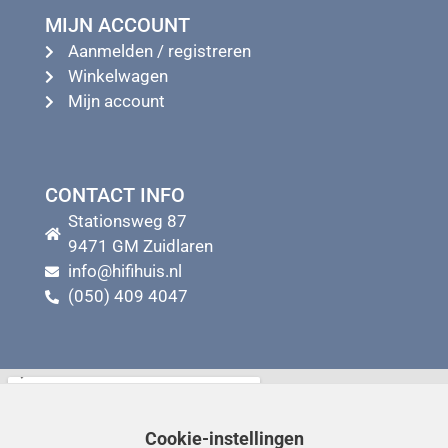
MIJN ACCOUNT
Aanmelden / registreren
Winkelwagen
Mijn account
CONTACT INFO
Stationsweg 87
9471 GM Zuidlaren
info@hifihuis.nl
(050) 409 4047
Cookie-instellingen