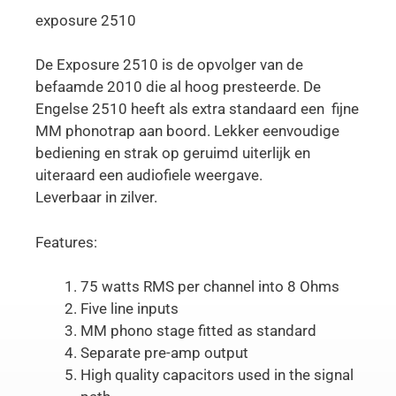
exposure 2510
De Exposure 2510 is de opvolger van de
befaamde 2010 die al hoog presteerde. De
Engelse 2510 heeft als extra standaard een fijne
MM phonotrap aan boord. Lekker eenvoudige
bediening en strak op geruimd uiterlijk en
uiteraard een audiofiele weergave.
Leverbaar in zilver.
Features:
75 watts RMS per channel into 8 Ohms
Five line inputs
MM phono stage fitted as standard
Separate pre-amp output
High quality capacitors used in the signal