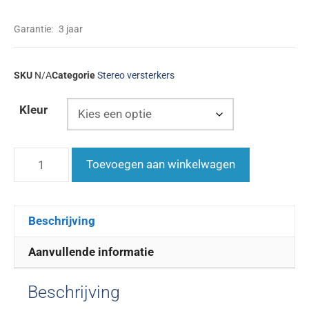
Garantie:
3 jaar
SKU
N/A
Categorie
Stereo versterkers
Kleur
Toevoegen aan winkelwagen
Beschrijving
Aanvullende informatie
Beschrijving