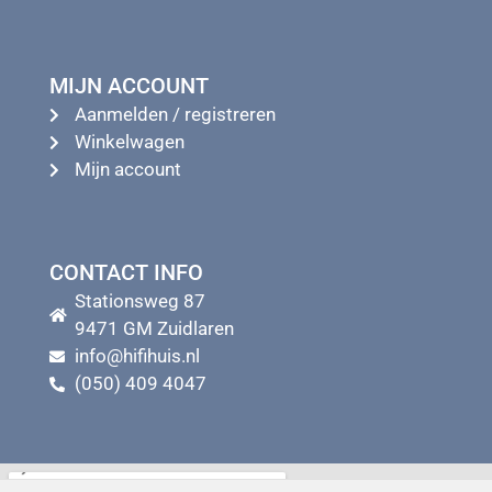
MIJN ACCOUNT
Aanmelden / registreren
Winkelwagen
Mijn account
CONTACT INFO
Stationsweg 87
9471 GM Zuidlaren
info@hifihuis.nl
(050) 409 4047