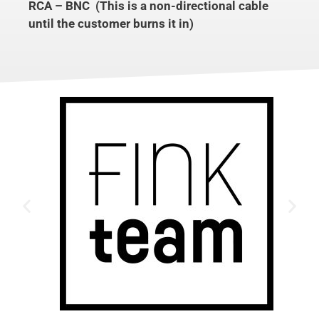
RCA – BNC (This is a non-directional cable
until the customer burns it in)