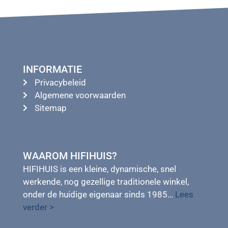
INFORMATIE
Privacybeleid
Algemene voorwaarden
Sitemap
WAAROM HIFIHUIS?
HIFIHUIS is een kleine, dynamische, snel
werkende, nog gezellige traditionele winkel,
onder de huidige eigenaar sinds 1985…
Lees
verder >