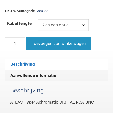
SKU
N/A
Categorie
Coaxiaal
Kabel lengte
Toevoegen aan winkelwagen
Beschrijving
Aanvullende informatie
Beschrijving
ATLAS Hyper Achromatic DIGITAL RCA-BNC