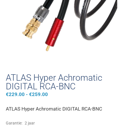
ATLAS Hyper Achromatic
DIGITAL RCA-BNC
€
229.00
-
€
259.00
ATLAS Hyper Achromatic DIGITAL RCA-BNC
Garantie:
2 jaar