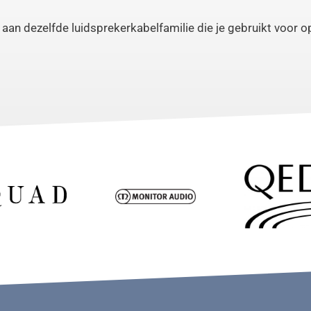
 aan dezelfde luidsprekerkabelfamilie die je gebruikt voor o