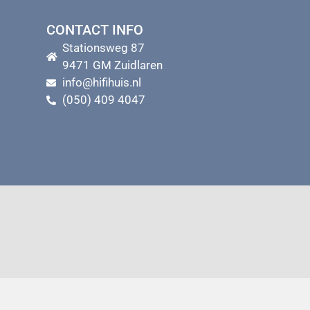
CONTACT INFO
Stationsweg 87
9471 GM Zuidlaren
info@hifihuis.nl
(050) 409 4047