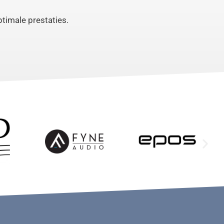
ptimale prestaties.