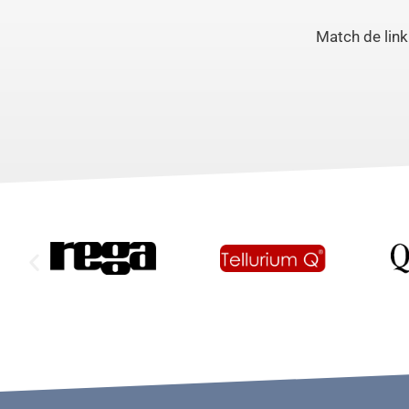
Match de link