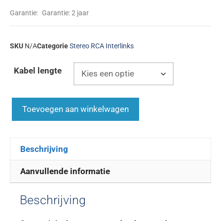
Garantie:
Garantie: 2 jaar
SKU
N/A
Categorie
Stereo RCA Interlinks
Kabel lengte
Toevoegen aan winkelwagen
Beschrijving
Aanvullende informatie
Beschrijving