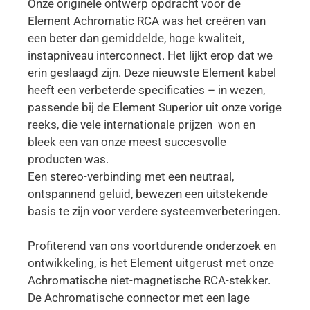
Onze originele ontwerp opdracht voor de
Element Achromatic RCA was het creëren van
een beter dan gemiddelde, hoge kwaliteit,
instapniveau interconnect. Het lijkt erop dat we
erin geslaagd zijn. Deze nieuwste Element kabel
heeft een verbeterde specificaties – in wezen,
passende bij de Element Superior uit onze vorige
reeks, die vele internationale prijzen won en
bleek een van onze meest succesvolle
producten was.
Een stereo-verbinding met een neutraal,
ontspannend geluid, bewezen een uitstekende
basis te zijn voor verdere systeemverbeteringen.
Profiterend van ons voortdurende onderzoek en
ontwikkeling, is het Element uitgerust met onze
Achromatische niet-magnetische RCA-stekker.
De Achromatische connector met een lage