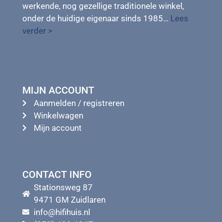
werkende, nog gezellige traditionele winkel,
onder de huidige eigenaar sinds 1985…
Lees
verder >
MIJN ACCOUNT
Aanmelden / registreren
Winkelwagen
Mijn account
CONTACT INFO
Stationsweg 87
9471 GM Zuidlaren
info@hifihuis.nl