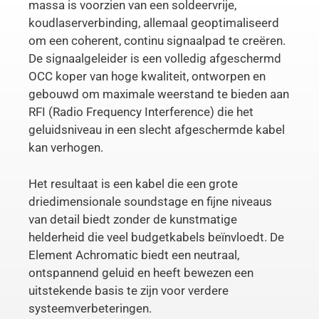
massa is voorzien van een soldeervrije,
koudlaserverbinding, allemaal geoptimaliseerd
om een coherent, continu signaalpad te creëren.
De signaalgeleider is een volledig afgeschermd
OCC koper van hoge kwaliteit, ontworpen en
gebouwd om maximale weerstand te bieden aan
RFI (Radio Frequency Interference) die het
geluidsniveau in een slecht afgeschermde kabel
kan verhogen.
Het resultaat is een kabel die een grote
driedimensionale soundstage en fijne niveaus
van detail biedt zonder de kunstmatige
helderheid die veel budgetkabels beïnvloedt. De
Element Achromatic biedt een neutraal,
ontspannend geluid en heeft bewezen een
uitstekende basis te zijn voor verdere
systeemverbeteringen.