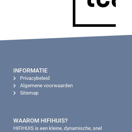
INFORMATIE
Privacybeleid
Algemene voorwaarden
Sitemap
WAAROM HIFIHUIS?
HIFIHUIS is een kleine, dynamische, snel