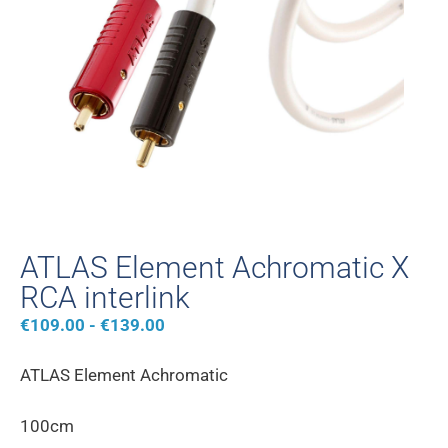
ATLAS Element Achromatic X
RCA interlink
€
109.00
-
€
139.00
ATLAS Element Achromatic
100cm